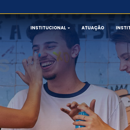
INSTITUCIONAL
ATUAÇÃO
INSTI