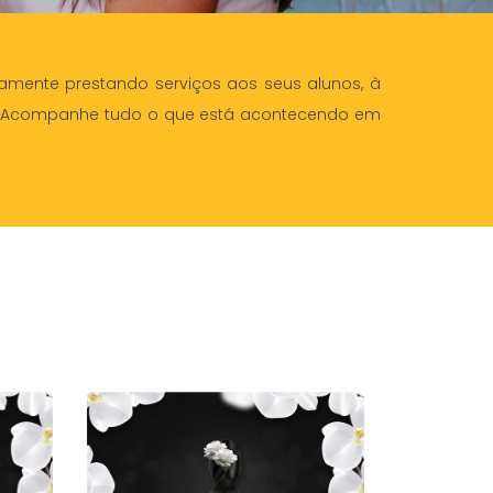
amente prestando serviços aos seus alunos, à
. Acompanhe tudo o que está acontecendo em