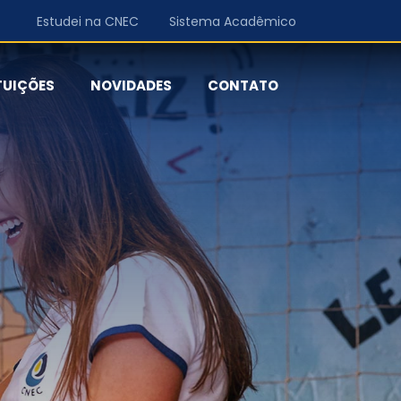
Estudei na CNEC
Sistema Acadêmico
TUIÇÕES
NOVIDADES
CONTATO