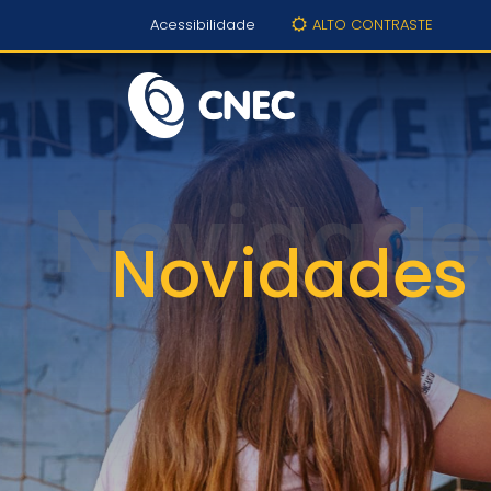
Acessibilidade
ALTO CONTRASTE
Novidades