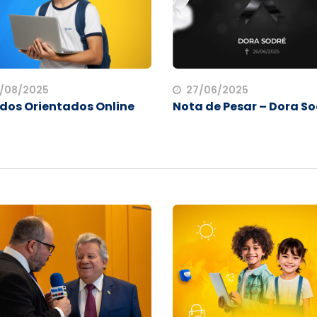
/08/2025
27/06/2025
dos Orientados Online
Nota de Pesar – Dora S