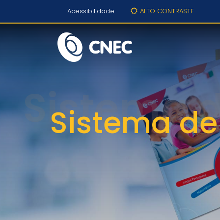
Acessibilidade
ALTO CONTRASTE
Sistema de