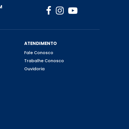
M
ATENDIMENTO
Fale Conosco
Trabalhe Conosco
Ouvidoria