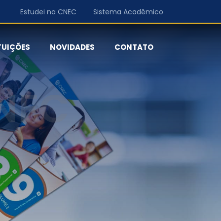
Estudei na CNEC
Sistema Acadêmico
TUIÇÕES
NOVIDADES
CONTATO