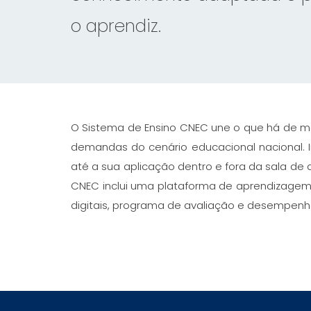
o aprendiz.
O Sistema de Ensino CNEC une o que há de m
demandas do cenário educacional nacional.
até a sua aplicação dentro e fora da sala de a
CNEC inclui uma plataforma de aprendizagem di
digitais, programa de avaliação e desempenh