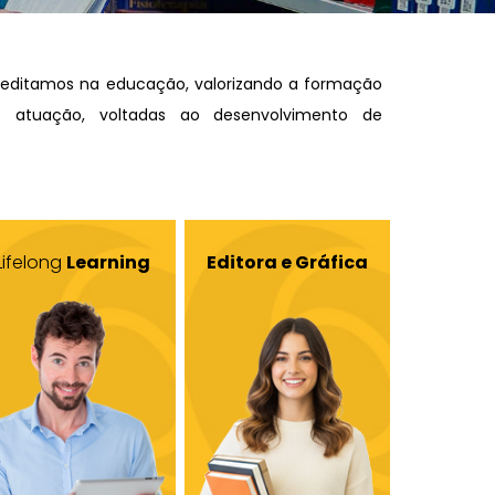
creditamos na educação, valorizando a formação
e atuação, voltadas ao desenvolvimento de
Lifelong
Learning
Editora e Gráfica