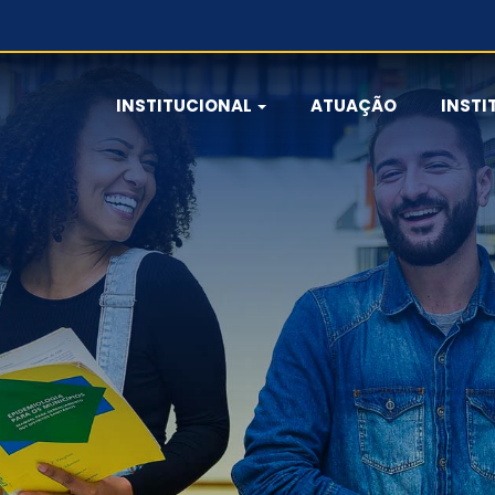
INSTITUCIONAL
ATUAÇÃO
INSTI