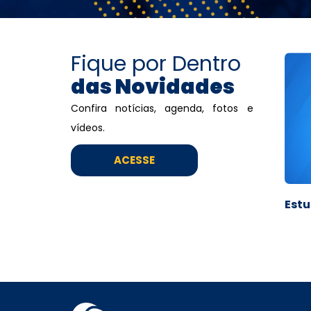
Fique por Dentro
das Novidades
Confira notícias, agenda, fotos e
vídeos.
ACESSE
Estu