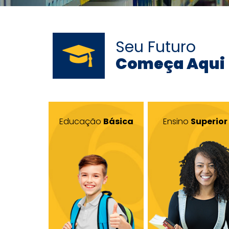
Seu Futuro
Começa Aqui
Educação
Básica
Ensino
Superior