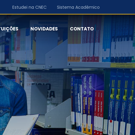
Estudei na CNEC
Sistema Acadêmico
TUIÇÕES
NOVIDADES
CONTATO