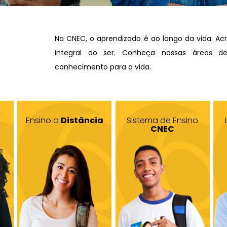
Na CNEC, o aprendizado é ao longo da vida. A
integral do ser. Conheça nossas áreas d
conhecimento para a vida.
Ensino a
Distância
Sistema de Ensino
CNEC