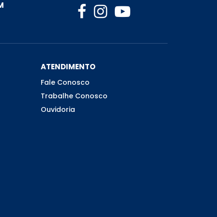
M
ATENDIMENTO
Fale Conosco
Trabalhe Conosco
Ouvidoria