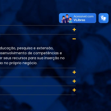
educação, pesquisa e extensão,
desenvolvimento de competências e
r seus recursos para sua inserção no
o no próprio negócio.