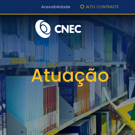
Acessibilidade
ALTO CONTRASTE
Atuação