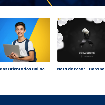
dos Orientados Online
Nota de Pesar – Dora S