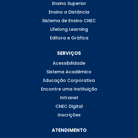
Ensino Superior
Ensino a Distância
Sistema de Ensino CNEC
Lifelong Learning
Editora e Gráfica
SERVIÇOS
Acessibilidade
Sistema Acadêmico
Educação Corporativa
Encontre uma Instituição
Intranet
CNEC Digital
Inscrições
ATENDIMENTO