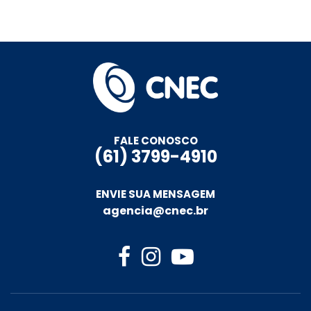
FALE CONOSCO
(61) 3799-4910
ENVIE SUA MENSAGEM
agencia@cnec.br