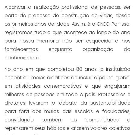
Alcançar a realização profissional de pessoas, ser
parte do processo de construção de vidas, desde
os primeiros anos de idade. Assim, é a CNEC. Por isso,
registramos tudo o que acontece ao longo do ano
para nossa memória não ser esquecida e nos
fortalecermos enquanto organização do
conhecimento.
No ano em que completou 80 anos, a Instituição
encontrou meios didáticos de incluir a pauta global
em atividades comemorativas e que engajaram
milhares de pessoas em todo o país. Professores e
diretores levaram o debate da sustentabilidade
para fora dos muros das escolas e faculdades,
convidando também as comunidades a
repensarem seus hábitos e criarem valores coletivos