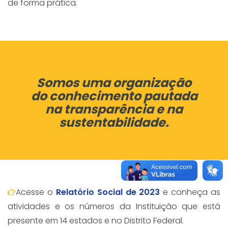
de forma prática.
Somos uma organização
do conhecimento pautada
na transparência e na
sustentabilidade.
Acesse o
Relatório Social de 2023
e conheça as
atividades e os números da Instituição que está
presente em 14 estados e no Distrito Federal.