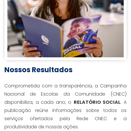
Nossos
Resultados
Comprometida com a transparência, a Campanha
Nacional de Escolas da Comunidade (CNEC)
disponibiliza, a cada ano, o
RELATÓRIO SOCIAL
. A
publicação reúne informações sobre todos os
serviços ofertados pela Rede CNEC e a
produtividade de nossas ações.