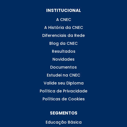
INSTITUCIONAL
A CNEC
A História da CNEC
Diferenciais da Rede
Blog da CNEC
Resultados
Novidades
Documentos
Estudei na CNEC
Valide seu Diploma
Política de Privacidade
Políticas de Cookies
SEGMENTOS
Educação Básica