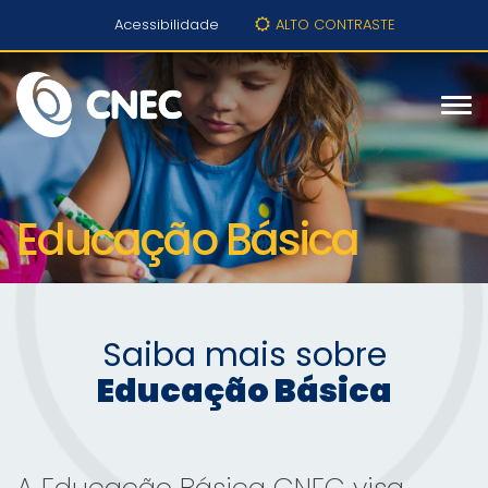
Acessibilidade
ALTO CONTRASTE
Educação Básica
Saiba mais sobre
Educação Básica