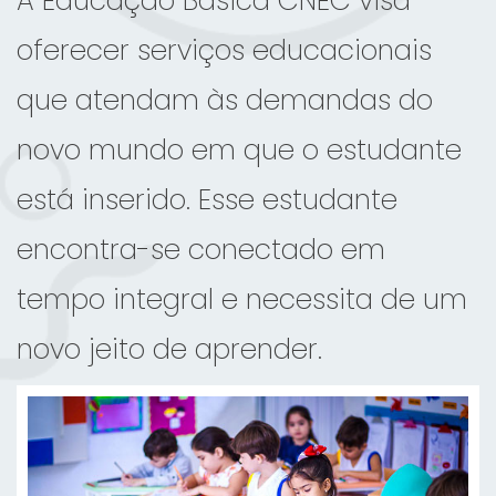
A Educação Básica CNEC visa
oferecer serviços educacionais
que atendam às demandas do
novo mundo em que o estudante
está inserido. Esse estudante
encontra-se conectado em
tempo integral e necessita de um
novo jeito de aprender.