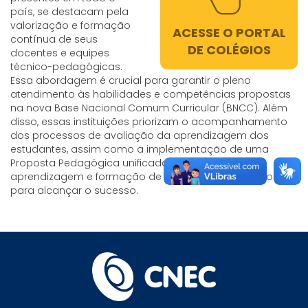
país, se destacam pela
valorização e formação
ACESSE O PORTAL
contínua de seus
DE COLÉGIOS
docentes e equipes
técnico-pedagógicas.
Essa abordagem é crucial para garantir o pleno
atendimento às habilidades e competências propostas
na nova Base Nacional Comum Curricular (BNCC). Além
disso, essas instituições priorizam o acompanhamento
dos processos de avaliação da aprendizagem dos
estudantes, assim como a implementação de uma
Proposta Pedagógica unificada voltada para a
aprendizagem e formação de indivíduos preparados
para alcançar o sucesso.