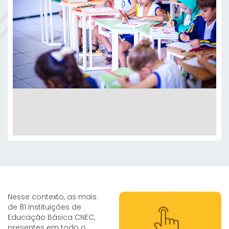
Nesse contexto, as mais
de 81 Instituições de
Educação Básica CNEC,
presentes em todo o