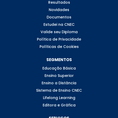
Resultados
Novidades
Documentos
Estudei na CNEC
Valide seu Diploma
Política de Privacidade
Políticas de Cookies
SEGMENTOS
Educação Básica
Ensino Superior
Ensino a Distância
Sistema de Ensino CNEC
Lifelong Learning
Editora e Gráfica