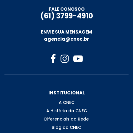
FALE CONOSCO
(61) 3799-4910
ENVIE SUA MENSAGEM
agencia@cnec.br
INSTITUCIONAL
A CNEC
A História da CNEC
Diferenciais da Rede
Blog da CNEC