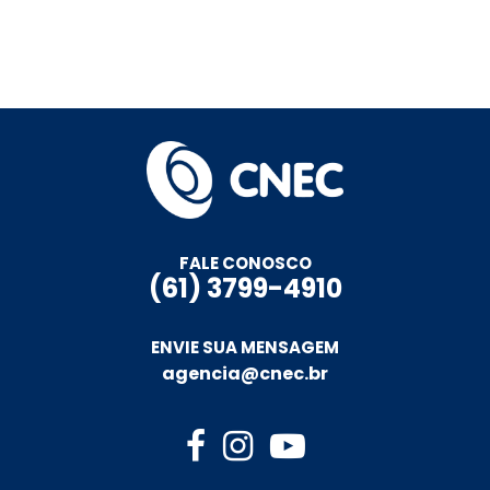
FALE CONOSCO
(61) 3799-4910
ENVIE SUA MENSAGEM
agencia@cnec.br