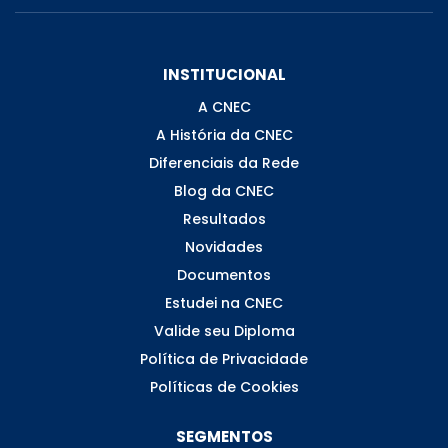
INSTITUCIONAL
A CNEC
A História da CNEC
Diferenciais da Rede
Blog da CNEC
Resultados
Novidades
Documentos
Estudei na CNEC
Valide seu Diploma
Política de Privacidade
Políticas de Cookies
SEGMENTOS