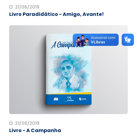
21/06/2019
Livro Paradidático - Amigo, Avante!
21/06/2019
Livro - A Campanha