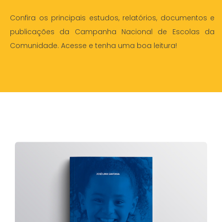
Confira os principais estudos, relatórios, documentos e
publicações da Campanha Nacional de Escolas da
Comunidade. Acesse e tenha uma boa leitura!