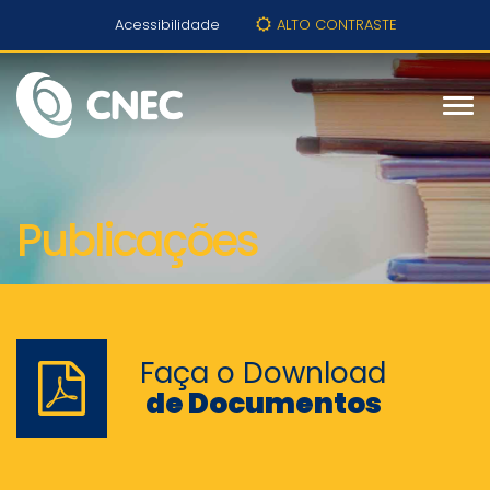
Acessibilidade
ALTO CONTRASTE
Publicações
Faça o Download
de Documentos