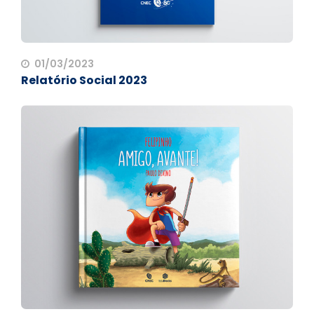
01/03/2023
Relatório Social 2023