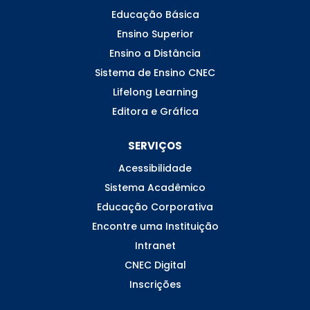
Educação Básica
Ensino Superior
Ensino a Distância
Sistema de Ensino CNEC
Lifelong Learning
Editora e Gráfica
SERVIÇOS
Acessibilidade
Sistema Acadêmico
Educação Corporativa
Encontre uma Instituição
Intranet
CNEC Digital
Inscrições