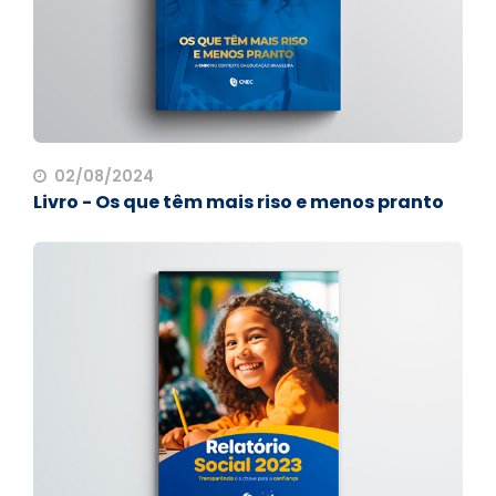
02/08/2024
Livro - Os que têm mais riso e menos pranto