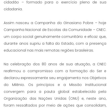
cidadão – formado para o exercício pleno de sua
cidadania.
Assim nasceu a Campanha do Ginasiano Pobre – hoje
Campanha Nacional de Escolas da Comunidade – CNEC:
um corpo social genuinamente comunitário e eficaz que,
durante anos supriu a falta do Estado, com a presença
educacional nas mais remotas regiões brasileiras.
Na celebração dos 80 anos de sua atuação, a CNEC
reafirmou o compromisso com a formação do Ser e
declarou expressamente seu engajamento nos Objetivos
do Milênio. Os princípios e a Missão Institucional
convergem para a pauta global estabelecida pela
Organização das Nações Unidas (ONU) e, neste ano,
foram ressaltados por meio de ações que consolidam,