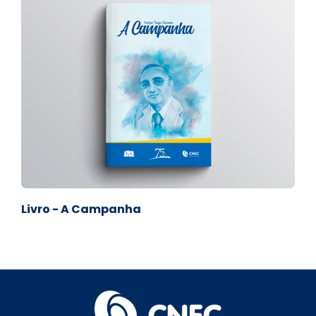
Livro - A Campanha