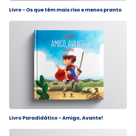
Livro - Os que têm mais riso e menos pranto
Livro Paradidático - Amigo, Avante!