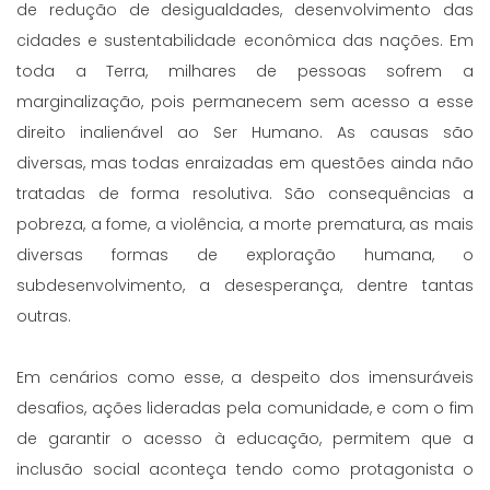
de redução de desigualdades, desenvolvimento das
cidades e sustentabilidade econômica das nações. Em
toda a Terra, milhares de pessoas sofrem a
marginalização, pois permanecem sem acesso a esse
direito inalienável ao Ser Humano. As causas são
diversas, mas todas enraizadas em questões ainda não
tratadas de forma resolutiva. São consequências a
pobreza, a fome, a violência, a morte prematura, as mais
diversas formas de exploração humana, o
subdesenvolvimento, a desesperança, dentre tantas
outras.
Em cenários como esse, a despeito dos imensuráveis
desafios, ações lideradas pela comunidade, e com o fim
de garantir o acesso à educação, permitem que a
inclusão social aconteça tendo como protagonista o