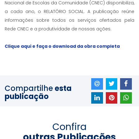
Nacional de Escolas da Comunidade (CNEC) disponibiliza,
a cada ano, o RELATÓRIO SOCIAL. A publicação reúne
informações sobre todos os serviços ofertados pela
Rede CNEC e a produtividade de nossas ações.
Clique aqui e faça o download da obra completa
Compartilhe
esta
publicação
Confira
outras Publicações