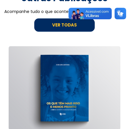
Acompanhe tudo o que acontece na Rede CNEC.
VER TODAS