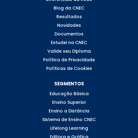
Blog da CNEC
Resultados
Novidades
Documentos
Estudei na CNEC
Valide seu Diploma
Política de Privacidade
Políticas de Cookies
SEGMENTOS
Educação Básica
Ensino Superior
Ensino a Distância
Sistema de Ensino CNEC
Lifelong Learning
Editora e Gráfica