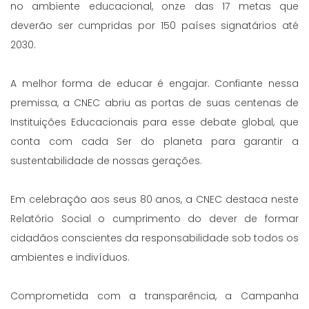
no ambiente educacional, onze das 17 metas que
deverão ser cumpridas por 150 países signatários até
2030.
A melhor forma de educar é engajar. Confiante nessa
premissa, a CNEC abriu as portas de suas centenas de
Instituições Educacionais para esse debate global, que
conta com cada Ser do planeta para garantir a
sustentabilidade de nossas gerações.
Em celebração aos seus 80 anos, a CNEC destaca neste
Relatório Social o cumprimento do dever de formar
cidadãos conscientes da responsabilidade sob todos os
ambientes e indivíduos.
Comprometida com a transparência, a Campanha