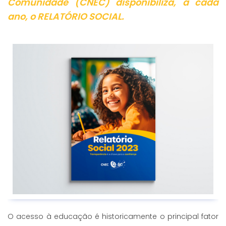
Comunidade (CNEC) disponibiliza, a cada
ano, o RELATÓRIO SOCIAL.
O acesso à educação é historicamente o principal fator