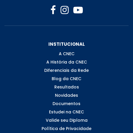
INSTITUCIONAL
A CNEC
A História da CNEC
Diferenciais da Rede
Blog da CNEC
Resultados
Novidades
Documentos
Estudei na CNEC
Valide seu Diploma
Política de Privacidade