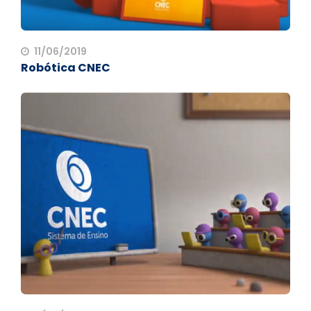
11/06/2019
Robótica CNEC