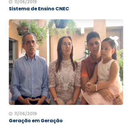
11/06/2019
Sistema de Ensino CNEC
11/06/2019
Geração em Geração