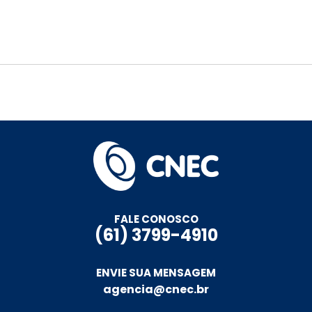
FALE CONOSCO
(61) 3799-4910
ENVIE SUA MENSAGEM
agencia@cnec.br