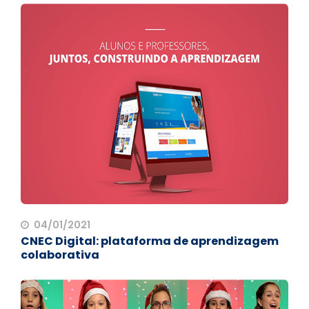
04/01/2021
CNEC Digital: plataforma de aprendizagem
colaborativa