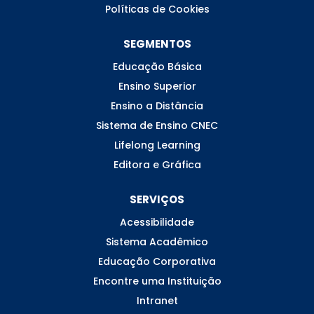
Políticas de Cookies
SEGMENTOS
Educação Básica
Ensino Superior
Ensino a Distância
Sistema de Ensino CNEC
Lifelong Learning
Editora e Gráfica
SERVIÇOS
Acessibilidade
Sistema Acadêmico
Educação Corporativa
Encontre uma Instituição
Intranet