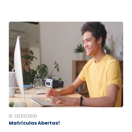
13/01/2021
Matrículas Abertas!