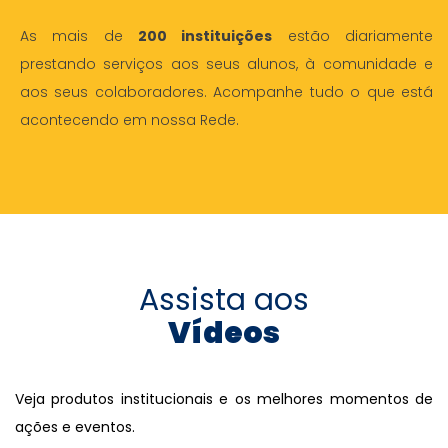
As mais de
200 instituições
estão diariamente
prestando serviços aos seus alunos, à comunidade e
aos seus colaboradores. Acompanhe tudo o que está
acontecendo em nossa Rede.
Assista aos
Vídeos
Veja produtos institucionais e os melhores momentos de
ações e eventos.