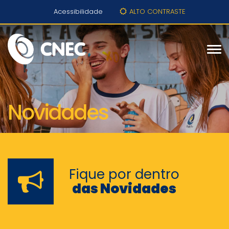
Acessibilidade
ALTO CONTRASTE
Novidades
Fique por dentro
das Novidades