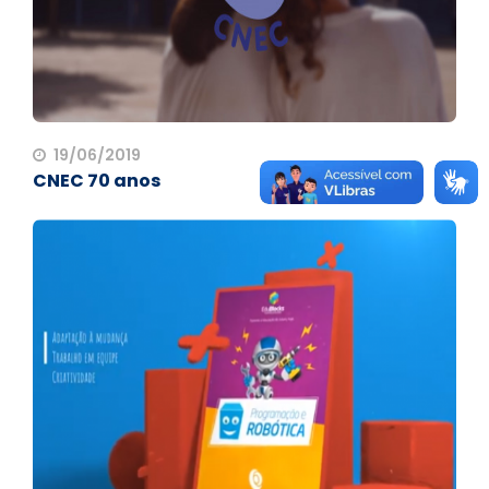
19/06/2019
CNEC 70 anos