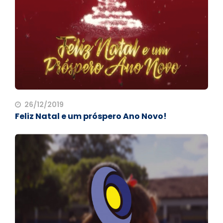
26/12/2019
Feliz Natal e um próspero Ano Novo!