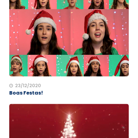
23/12/2020
Boas Festas!