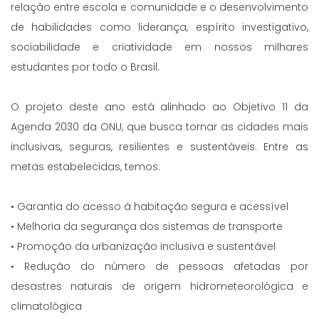
relação entre escola e comunidade e o desenvolvimento
de habilidades como liderança, espírito investigativo,
sociabilidade e criatividade em nossos milhares
estudantes por todo o Brasil.
O projeto deste ano está alinhado ao Objetivo 11 da
Agenda 2030 da ONU, que busca tornar as cidades mais
inclusivas, seguras, resilientes e sustentáveis. Entre as
metas estabelecidas, temos:
• Garantia do acesso à habitação segura e acessível
• Melhoria da segurança dos sistemas de transporte
• Promoção da urbanização inclusiva e sustentável
• Redução do número de pessoas afetadas por
desastres naturais de origem hidrometeorológica e
climatológica