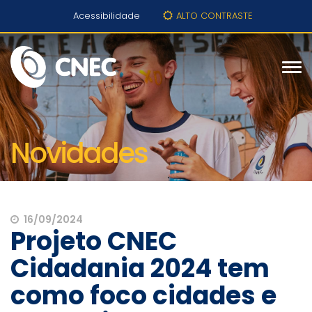
Acessibilidade
ALTO CONTRASTE
Novidades
16/09/2024
Projeto CNEC
Cidadania 2024 tem
como foco cidades e