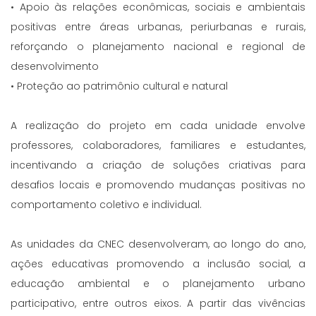
• Apoio às relações econômicas, sociais e ambientais
positivas entre áreas urbanas, periurbanas e rurais,
reforçando o planejamento nacional e regional de
desenvolvimento
• Proteção ao patrimônio cultural e natural
A realização do projeto em cada unidade envolve
professores, colaboradores, familiares e estudantes,
incentivando a criação de soluções criativas para
desafios locais e promovendo mudanças positivas no
comportamento coletivo e individual.
As unidades da CNEC desenvolveram, ao longo do ano,
ações educativas promovendo a inclusão social, a
educação ambiental e o planejamento urbano
participativo, entre outros eixos. A partir das vivências