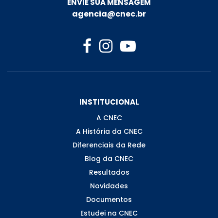
ENVIE SUA MENSAGEM
agencia@cnec.br
INSTITUCIONAL
A CNEC
A História da CNEC
Diferenciais da Rede
Blog da CNEC
Resultados
Novidades
Documentos
Estudei na CNEC