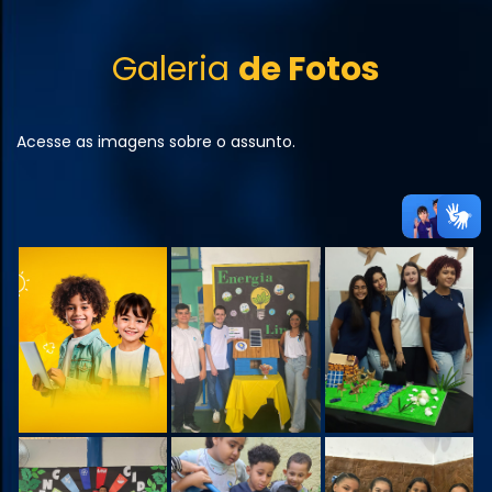
Galeria
de Fotos
Acesse as imagens sobre o assunto.