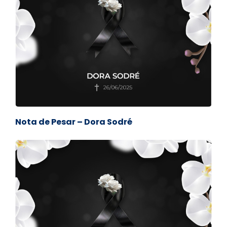
Nota de Pesar – Dora Sodré