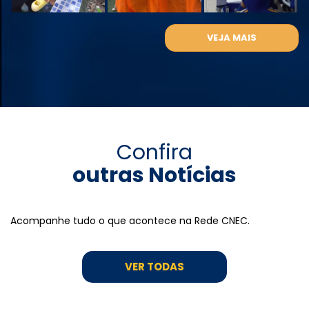
VEJA MAIS
Confira
outras Notícias
Acompanhe tudo o que acontece na Rede CNEC.
VER TODAS