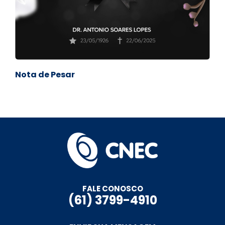
Nota de Pesar
FALE CONOSCO
(61) 3799-4910