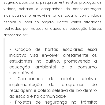
sugeridas, tais como pesquisas, entrevistas, produção de
vídeos, debates e campanhas de conscientização,
incentivamos o envolvimento de toda a comunidade
escolar e local no projeto. Dentre várias atividades
realizadas por nossas unidades de educação básica,
destacam-se:
• Criação de hortas escolares: essa
iniciativa visa envolver diretamente os
estudantes no cultivo, promovendo a
educação ambiental e o consumo
sustentável.
• Campanhas de coleta seletiva:
implementação de programas de
reciclagem e coleta seletiva de lixo dentro
da escola e na comunidade.
• Projetos de segurança no trânsito: