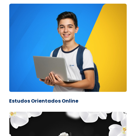
Estudos Orientados Online