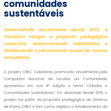
comunidades
sustentáveis
Desenvolvido anualmente desde 2015, a
iniciativa integra a proposta pedagógica
cenecista, desenvolvendo habilidades e
fortalecendo o pensamento social de nossos
estudantes
O projeto CNEC Cidadania, promovido anualmente pela
Campanha Nacional de Escolas da Comunidade,
apresentou em sua 9ª edição o tema “Cidades e
Comunidades Sustentáveis”. Em atividade desde 2015, o
projeto faz parte da proposta pedagógica do Sistema
de Ensino CNEC e tem como objetivo o fortalecimento da