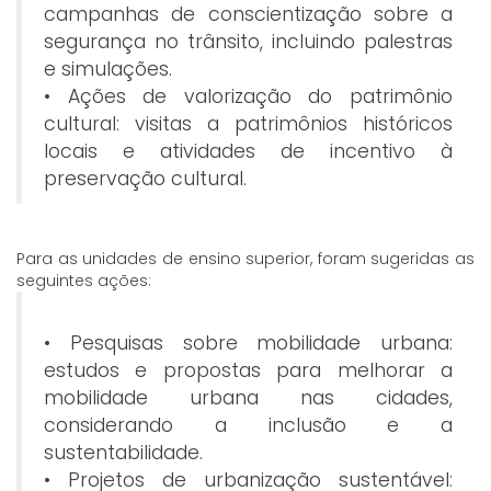
campanhas de conscientização sobre a
segurança no trânsito, incluindo palestras
e simulações.
• Ações de valorização do patrimônio
cultural: visitas a patrimônios históricos
locais e atividades de incentivo à
preservação cultural.
Para as unidades de ensino superior, foram sugeridas as
seguintes ações:
• Pesquisas sobre mobilidade urbana:
estudos e propostas para melhorar a
mobilidade urbana nas cidades,
considerando a inclusão e a
sustentabilidade.
• Projetos de urbanização sustentável: