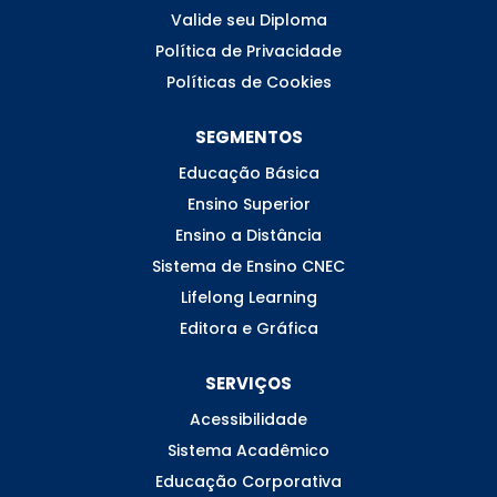
Valide seu Diploma
Política de Privacidade
Políticas de Cookies
SEGMENTOS
Educação Básica
Ensino Superior
Ensino a Distância
Sistema de Ensino CNEC
Lifelong Learning
Editora e Gráfica
SERVIÇOS
Acessibilidade
Sistema Acadêmico
Educação Corporativa