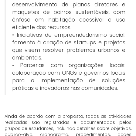
desenvolvimento de planos diretores e
maquetes de bairros sustentáveis, com
ênfase em habitação acessível e uso
eficiente dos recursos.
• Iniciativas de empreendedorismo social:
fomento à criação de startups e projetos
que visem resolver problemas urbanos e
ambientais.
• Parcerias com organizações locais:
colaboração com ONGs e governos locais
para a implementação de soluções
práticas e inovadoras nas comunidades.
Ainda de acordo com a proposta, todas as atividades
realizadas são registradas e documentadas pelos
grupos de estudantes, incluindo detalhes sobre objetivos,
público-alvo, cronograma, procedimentos, ações