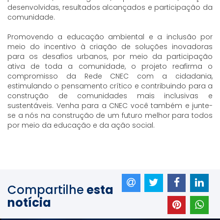
desenvolvidas, resultados alcançados e participação da
comunidade.
Promovendo a educação ambiental e a inclusão por
meio do incentivo à criação de soluções inovadoras
para os desafios urbanos, por meio da participação
ativa de toda a comunidade, o projeto reafirma o
compromisso da Rede CNEC com a cidadania,
estimulando o pensamento crítico e contribuindo para a
construção de comunidades mais inclusivas e
sustentáveis. Venha para a CNEC você também e junte-
se a nós na construção de um futuro melhor para todos
por meio da educação e da ação social.
Compartilhe
esta
notícia