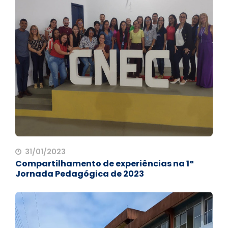
31/01/2023
Compartilhamento de experiências na 1ª
Jornada Pedagógica de 2023