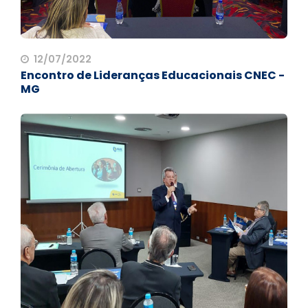
12/07/2022
Encontro de Lideranças Educacionais CNEC -
MG