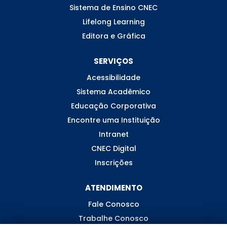
Sistema de Ensino CNEC
Lifelong Learning
Editora e Gráfica
SERVIÇOS
Acessibilidade
Sistema Acadêmico
Educação Corporativa
Encontre uma Instituição
Intranet
CNEC Digital
Inscrições
ATENDIMENTO
Fale Conosco
Trabalhe Conosco