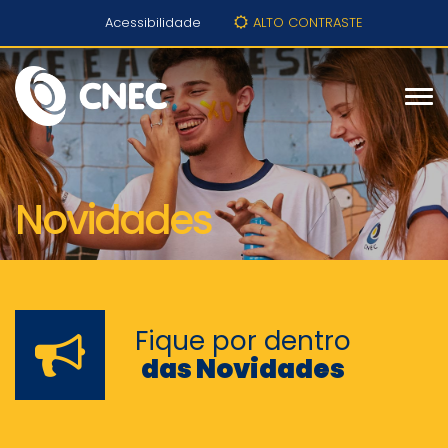
Acessibilidade
ALTO CONTRASTE
Novidades
Fique por dentro
das Novidades