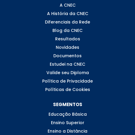
A CNEC
A História da CNEC
Diferenciais da Rede
Blog da CNEC
Resultados
Novidades
Documentos
Estudei na CNEC
Valide seu Diploma
Política de Privacidade
Políticas de Cookies
SEGMENTOS
Educação Básica
Ensino Superior
Ensino a Distância