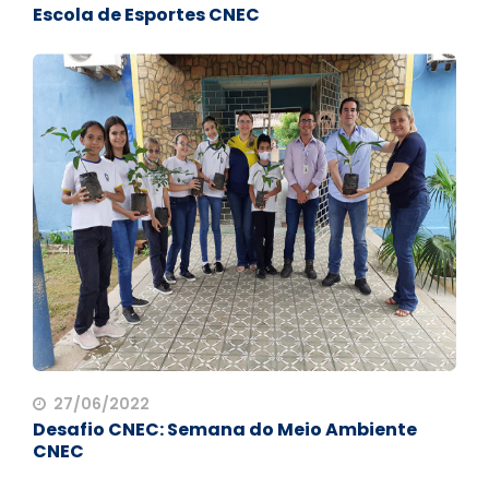
Escola de Esportes CNEC
27/06/2022
Desafio CNEC: Semana do Meio Ambiente
CNEC