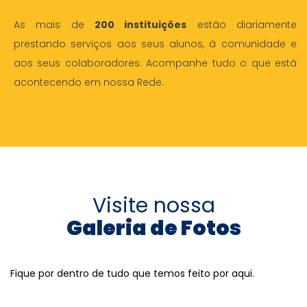
As mais de
200 instituições
estão diariamente
prestando serviços aos seus alunos, à comunidade e
aos seus colaboradores. Acompanhe tudo o que está
acontecendo em nossa Rede.
Visite nossa
Galeria de Fotos
Fique por dentro de tudo que temos feito por aqui.