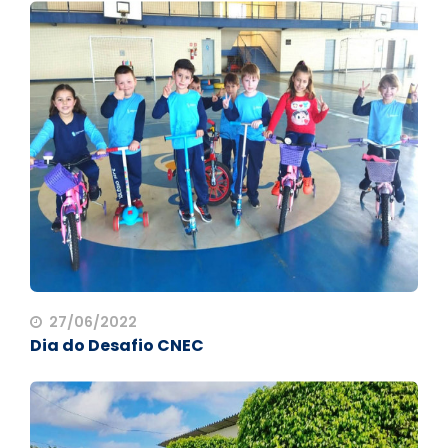
27/06/2022
Dia do Desafio CNEC