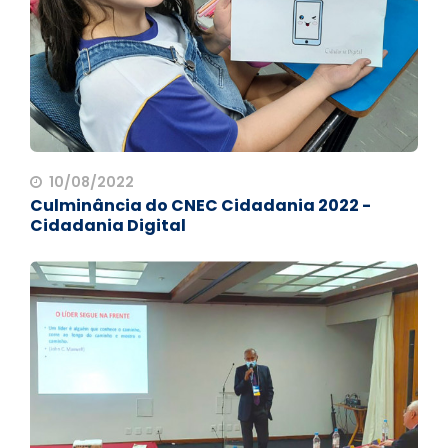
10/08/2022
Culminância do CNEC Cidadania 2022 -
Cidadania Digital