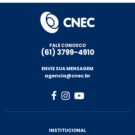
FALE CONOSCO
(61) 3799-4910
ENVIE SUA MENSAGEM
agencia@cnec.br
INSTITUCIONAL