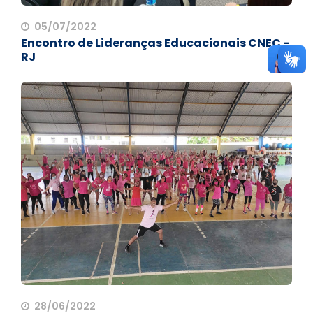
05/07/2022
Encontro de Lideranças Educacionais CNEC -
RJ
28/06/2022