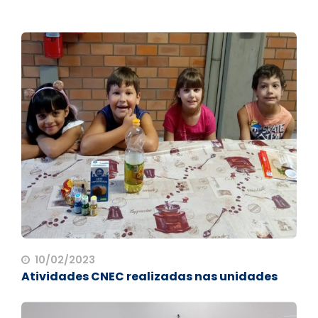
10/02/2023
Atividades CNEC realizadas nas unidades