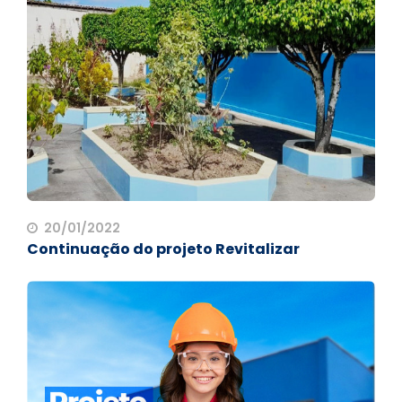
20/01/2022
Continuação do projeto Revitalizar