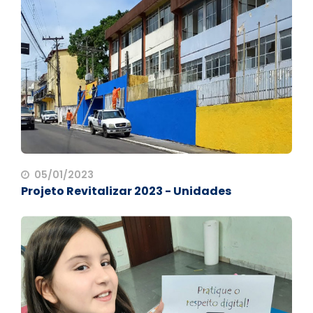
05/01/2023
Projeto Revitalizar 2023 - Unidades