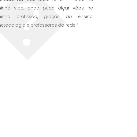
inha vida, onde pude alçar vôos na
inha profissão, graças ao ensino,
etodologia e professores da rede.”