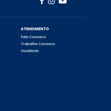
ATENDIMENTO
Fale Conosco
Trabalhe Conosco
Ouvidoria