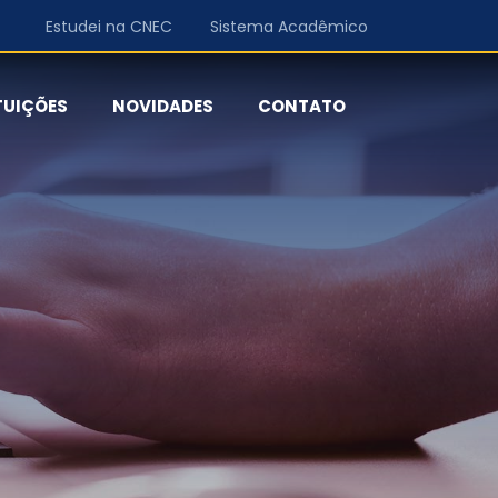
Estudei na CNEC
Sistema Acadêmico
TUIÇÕES
NOVIDADES
CONTATO