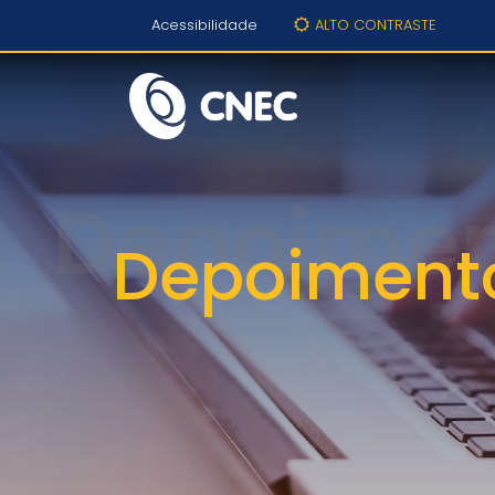
Acessibilidade
ALTO CONTRASTE
Depoiment