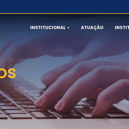
INSTITUCIONAL
ATUAÇÃO
INSTI
os