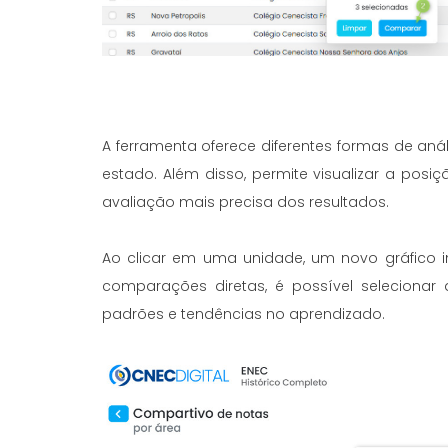
A ferramenta oferece diferentes formas de anál
estado. Além disso, permite visualizar a posi
avaliação mais precisa dos resultados.
Ao clicar em uma unidade, um novo gráfico i
comparações diretas, é possível selecionar
padrões e tendências no aprendizado.