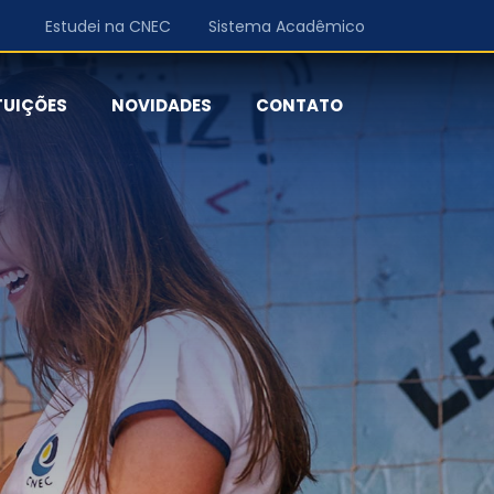
Estudei na CNEC
Sistema Acadêmico
TUIÇÕES
NOVIDADES
CONTATO