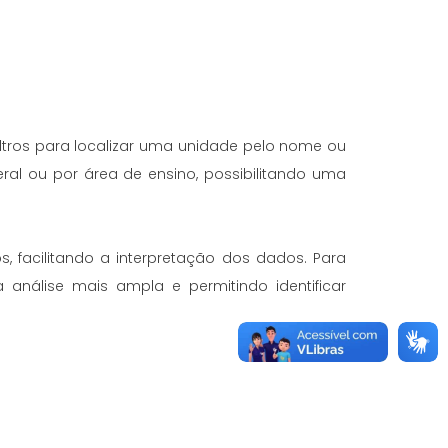
filtros para localizar uma unidade pelo nome ou
eral ou por área de ensino, possibilitando uma
 facilitando a interpretação dos dados. Para
análise mais ampla e permitindo identificar