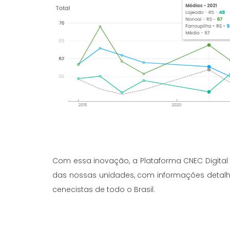
Com essa inovação, a Plataforma CNEC Digital
das nossas unidades, com informações detalh
cenecistas de todo o Brasil.