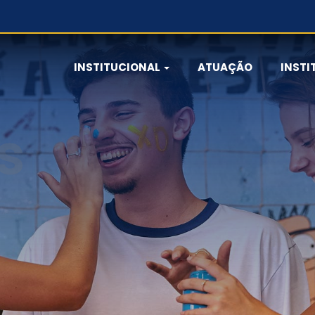
INSTITUCIONAL
ATUAÇÃO
INSTI