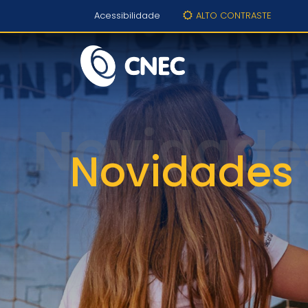
Acessibilidade
ALTO CONTRASTE
Novidades