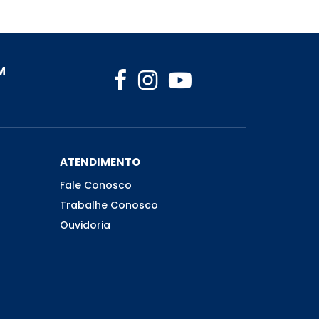
M
ATENDIMENTO
Fale Conosco
Trabalhe Conosco
Ouvidoria