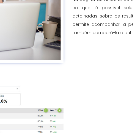
no qual é possível sele
detalhadas sobre os resul
permite acompanhar a p
também compará-la a outra