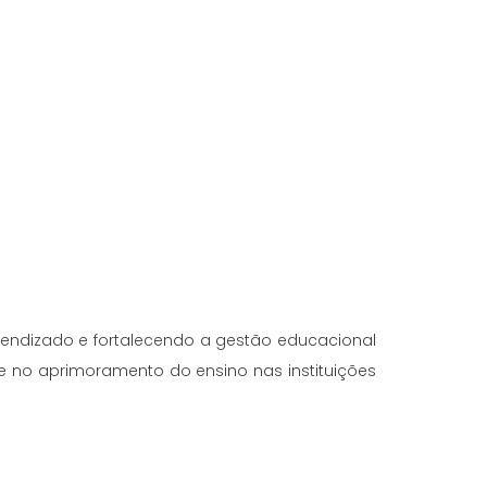
rendizado e fortalecendo a gestão educacional
 no aprimoramento do ensino nas instituições