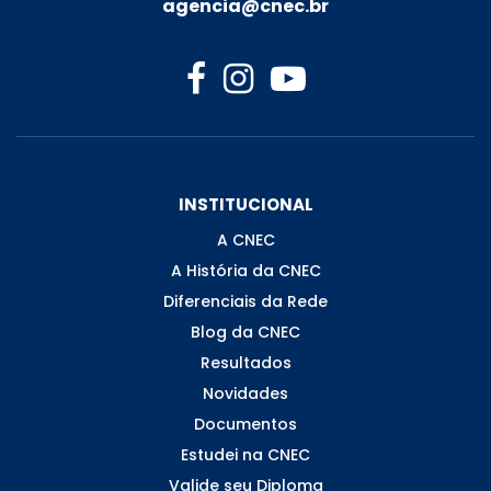
agencia@cnec.br
INSTITUCIONAL
A CNEC
A História da CNEC
Diferenciais da Rede
Blog da CNEC
Resultados
Novidades
Documentos
Estudei na CNEC
Valide seu Diploma