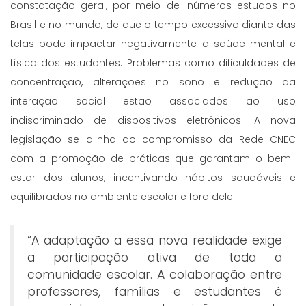
constatação geral, por meio de inúmeros estudos no
Brasil e no mundo, de que o tempo excessivo diante das
telas pode impactar negativamente a saúde mental e
física dos estudantes. Problemas como dificuldades de
concentração, alterações no sono e redução da
interação social estão associados ao uso
indiscriminado de dispositivos eletrônicos. A nova
legislação se alinha ao compromisso da Rede CNEC
com a promoção de práticas que garantam o bem-
estar dos alunos, incentivando hábitos saudáveis e
equilibrados no ambiente escolar e fora dele.
“A adaptação a essa nova realidade exige
a participação ativa de toda a
comunidade escolar. A colaboração entre
professores, famílias e estudantes é