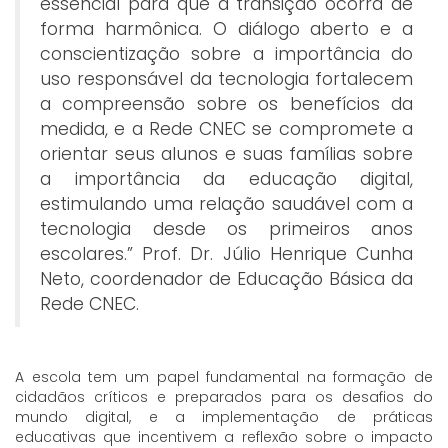
essencial para que a transição ocorra de
forma harmônica. O diálogo aberto e a
conscientização sobre a importância do
uso responsável da tecnologia fortalecem
a compreensão sobre os benefícios da
medida, e a Rede CNEC se compromete a
orientar seus alunos e suas famílias sobre
a importância da educação digital,
estimulando uma relação saudável com a
tecnologia desde os primeiros anos
escolares.” Prof. Dr. Júlio Henrique Cunha
Neto, coordenador de Educação Básica da
Rede CNEC.
A escola tem um papel fundamental na formação de
cidadãos críticos e preparados para os desafios do
mundo digital, e a implementação de práticas
educativas que incentivem a reflexão sobre o impacto