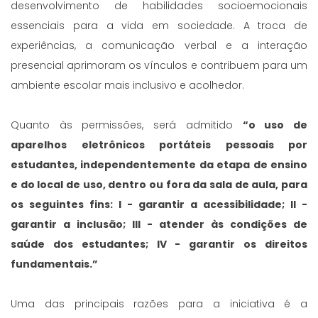
desenvolvimento de habilidades socioemocionais
essenciais para a vida em sociedade. A troca de
experiências, a comunicação verbal e a interação
presencial aprimoram os vínculos e contribuem para um
ambiente escolar mais inclusivo e acolhedor.
Quanto às permissões, será admitido
“o uso de
aparelhos eletrônicos portáteis pessoais por
estudantes, independentemente da etapa de ensino
e do local de uso, dentro ou fora da sala de aula, para
os seguintes fins: I - garantir a acessibilidade; II -
garantir a inclusão; III - atender às condições de
saúde dos estudantes; IV - garantir os direitos
fundamentais.”
Uma das principais razões para a iniciativa é a