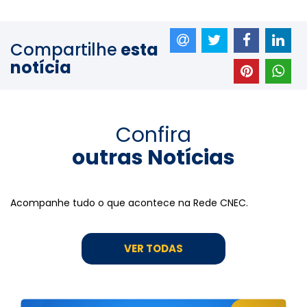
Compartilhe
esta
notícia
Confira
outras Notícias
Acompanhe tudo o que acontece na Rede CNEC.
VER TODAS