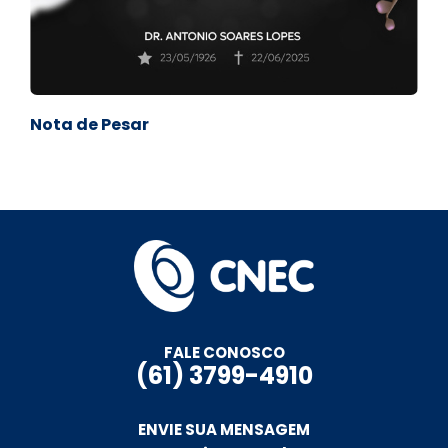
Nota de Pesar
FALE CONOSCO
(61) 3799-4910
ENVIE SUA MENSAGEM