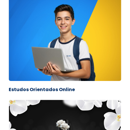
Estudos Orientados Online