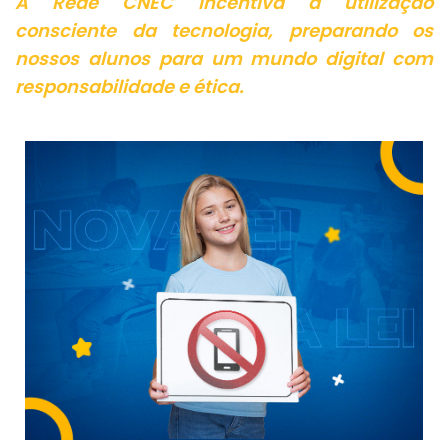
A Rede CNEC incentiva a utilização
consciente da tecnologia, preparando os
nossos alunos para um mundo digital com
responsabilidade e ética.