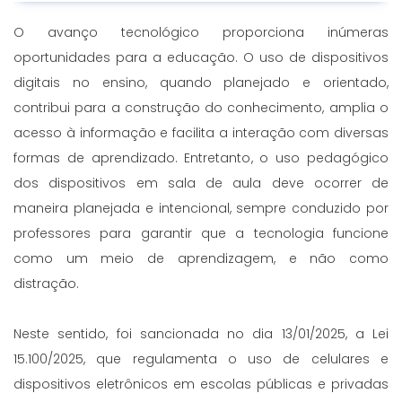
O avanço tecnológico proporciona inúmeras
oportunidades para a educação. O uso de dispositivos
digitais no ensino, quando planejado e orientado,
contribui para a construção do conhecimento, amplia o
acesso à informação e facilita a interação com diversas
formas de aprendizado. Entretanto, o uso pedagógico
dos dispositivos em sala de aula deve ocorrer de
maneira planejada e intencional, sempre conduzido por
professores para garantir que a tecnologia funcione
como um meio de aprendizagem, e não como
distração.
Neste sentido, foi sancionada no dia 13/01/2025, a Lei
15.100/2025, que regulamenta o uso de celulares e
dispositivos eletrônicos em escolas públicas e privadas