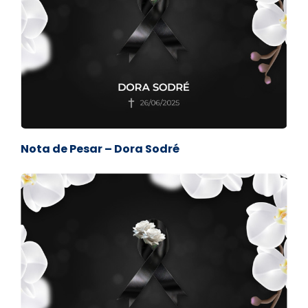
Nota de Pesar – Dora Sodré