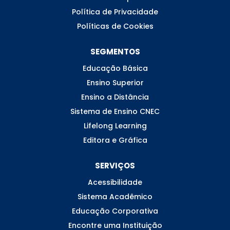
Política de Privacidade
Políticas de Cookies
SEGMENTOS
Educação Básica
Ensino Superior
Ensino a Distância
Sistema de Ensino CNEC
Lifelong Learning
Editora e Gráfica
SERVIÇOS
Acessibilidade
Sistema Acadêmico
Educação Corporativa
Encontre uma Instituição