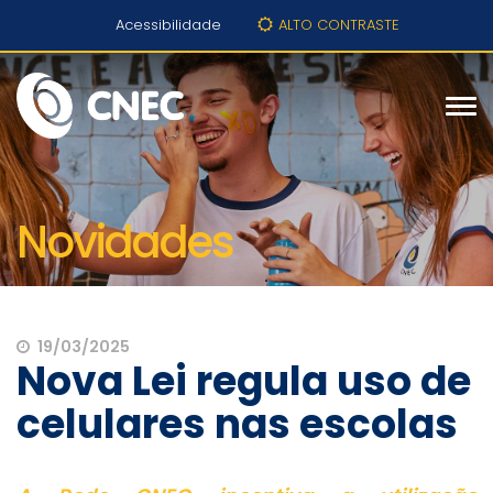
Acessibilidade
ALTO CONTRASTE
Novidades
19/03/2025
Nova Lei regula uso de
celulares nas escolas