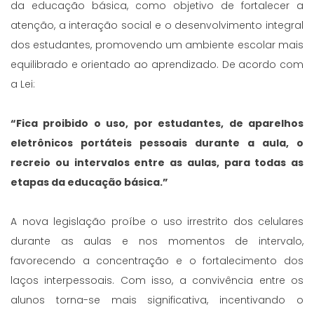
da educação básica, como objetivo de fortalecer a
atenção, a interação social e o desenvolvimento integral
dos estudantes, promovendo um ambiente escolar mais
equilibrado e orientado ao aprendizado. De acordo com
a Lei:
“Fica proibido o uso, por estudantes, de aparelhos
eletrônicos portáteis pessoais durante a aula, o
recreio ou intervalos entre as aulas, para todas as
etapas da educação básica.”
A nova legislação proíbe o uso irrestrito dos celulares
durante as aulas e nos momentos de intervalo,
favorecendo a concentração e o fortalecimento dos
laços interpessoais. Com isso, a convivência entre os
alunos torna-se mais significativa, incentivando o