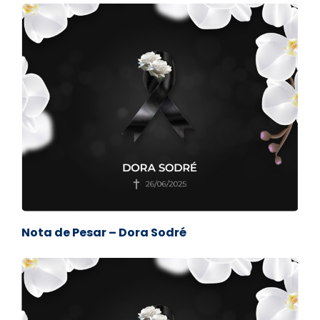
Nota de Pesar – Dora Sodré