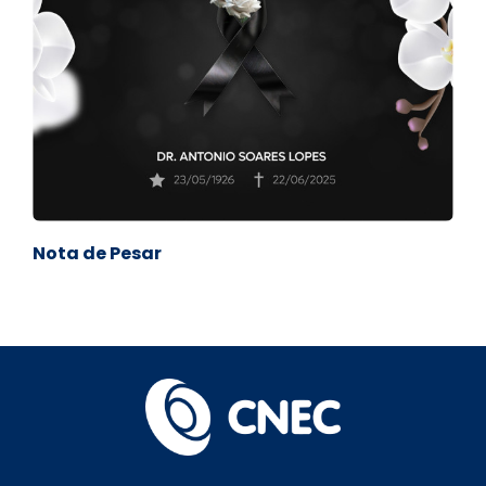
Nota de Pesar