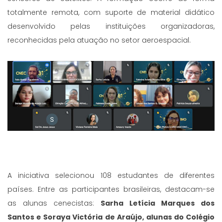
totalmente remota, com suporte de material didático
desenvolvido pelas instituições organizadoras,
reconhecidas pela atuação no setor aeroespacial.
A iniciativa selecionou 108 estudantes de diferentes
países. Entre as participantes brasileiras, destacam-se
as alunas cenecistas:
Sarha Letícia Marques dos
Santos e Soraya Victória de Araújo, alunas do Colégio