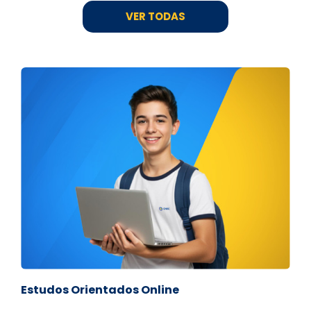
VER TODAS
Estudos Orientados Online