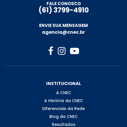
FALE CONOSCO
(61) 3799-4910
ENVIE SUA MENSAGEM
agencia@cnec.br
INSTITUCIONAL
A CNEC
A História da CNEC
Diferenciais da Rede
Blog da CNEC
Resultados