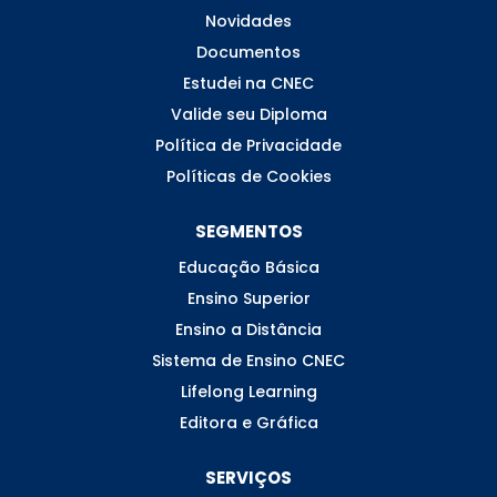
Novidades
Documentos
Estudei na CNEC
Valide seu Diploma
Política de Privacidade
Políticas de Cookies
SEGMENTOS
Educação Básica
Ensino Superior
Ensino a Distância
Sistema de Ensino CNEC
Lifelong Learning
Editora e Gráfica
SERVIÇOS