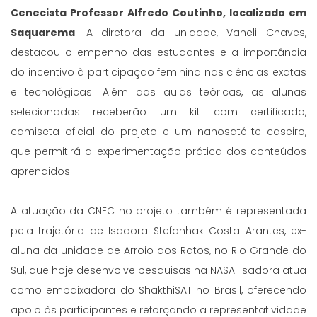
Cenecista Professor Alfredo Coutinho, localizado em
Saquarema
. A diretora da unidade, Vaneli Chaves,
destacou o empenho das estudantes e a importância
do incentivo à participação feminina nas ciências exatas
e tecnológicas. Além das aulas teóricas, as alunas
selecionadas receberão um kit com certificado,
camiseta oficial do projeto e um nanosatélite caseiro,
que permitirá a experimentação prática dos conteúdos
aprendidos.
A atuação da CNEC no projeto também é representada
pela trajetória de Isadora Stefanhak Costa Arantes, ex-
aluna da unidade de Arroio dos Ratos, no Rio Grande do
Sul, que hoje desenvolve pesquisas na NASA. Isadora atua
como embaixadora do ShakthiSAT no Brasil, oferecendo
apoio às participantes e reforçando a representatividade