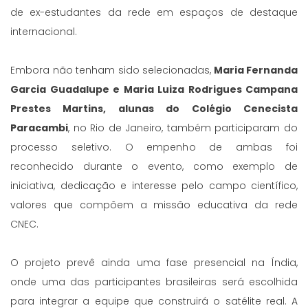
de ex-estudantes da rede em espaços de destaque
internacional.
Embora não tenham sido selecionadas,
Maria Fernanda
Garcia Guadalupe e Maria Luiza Rodrigues Campana
Prestes Martins, alunas do Colégio Cenecista
Paracambi
, no Rio de Janeiro, também participaram do
processo seletivo. O empenho de ambas foi
reconhecido durante o evento, como exemplo de
iniciativa, dedicação e interesse pelo campo científico,
valores que compõem a missão educativa da rede
CNEC.
O projeto prevê ainda uma fase presencial na Índia,
onde uma das participantes brasileiras será escolhida
para integrar a equipe que construirá o satélite real. A