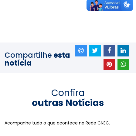
Compartilhe
esta
notícia
Confira
outras Notícias
Acompanhe tudo o que acontece na Rede CNEC.