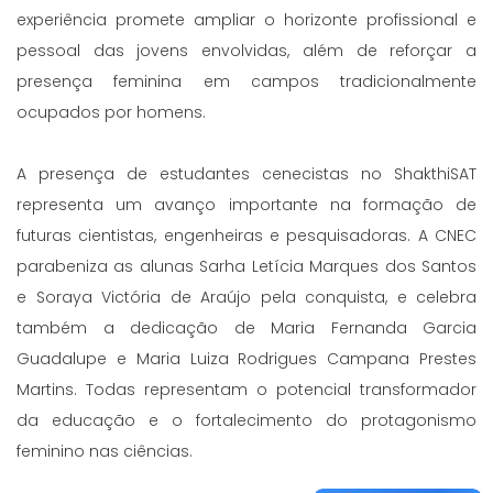
experiência promete ampliar o horizonte profissional e
pessoal das jovens envolvidas, além de reforçar a
presença feminina em campos tradicionalmente
ocupados por homens.
A presença de estudantes cenecistas no ShakthiSAT
representa um avanço importante na formação de
futuras cientistas, engenheiras e pesquisadoras. A CNEC
parabeniza as alunas Sarha Letícia Marques dos Santos
e Soraya Victória de Araújo pela conquista, e celebra
também a dedicação de Maria Fernanda Garcia
Guadalupe e Maria Luiza Rodrigues Campana Prestes
Martins. Todas representam o potencial transformador
da educação e o fortalecimento do protagonismo
feminino nas ciências.