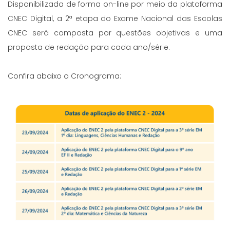
Disponibilizada de forma on-line por meio da plataforma
CNEC Digital, a 2ª etapa do Exame Nacional das Escolas
CNEC será composta por questões objetivas e uma
proposta de redação para cada ano/série.
Confira abaixo o Cronograma: