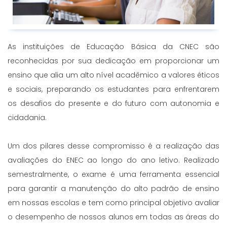
As instituições de Educação Básica da CNEC são
reconhecidas por sua dedicação em proporcionar um
ensino que alia um alto nível acadêmico a valores éticos
e sociais, preparando os estudantes para enfrentarem
os desafios do presente e do futuro com autonomia e
cidadania.
Um dos pilares desse compromisso é a realização das
avaliações do ENEC ao longo do ano letivo. Realizado
semestralmente, o exame é uma ferramenta essencial
para garantir a manutenção do alto padrão de ensino
em nossas escolas e tem como principal objetivo avaliar
o desempenho de nossos alunos em todas as áreas do