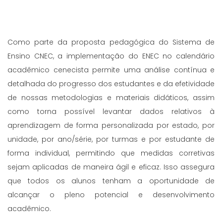
Como parte da proposta pedagógica do Sistema de
Ensino CNEC, a implementação do ENEC no calendário
acadêmico cenecista permite uma análise contínua e
detalhada do progresso dos estudantes e da efetividade
de nossas metodologias e materiais didáticos, assim
como torna possível levantar dados relativos à
aprendizagem de forma personalizada por estado, por
unidade, por ano/série, por turmas e por estudante de
forma individual, permitindo que medidas corretivas
sejam aplicadas de maneira ágil e eficaz. Isso assegura
que todos os alunos tenham a oportunidade de
alcançar o pleno potencial e desenvolvimento
acadêmico.