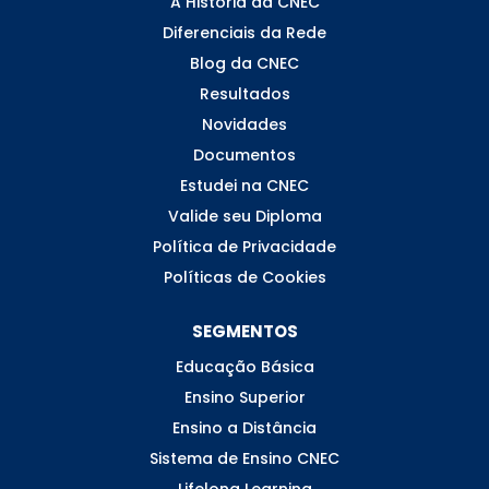
A História da CNEC
Diferenciais da Rede
Blog da CNEC
Resultados
Novidades
Documentos
Estudei na CNEC
Valide seu Diploma
Política de Privacidade
Políticas de Cookies
SEGMENTOS
Educação Básica
Ensino Superior
Ensino a Distância
Sistema de Ensino CNEC