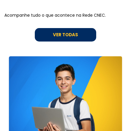
Acompanhe tudo o que acontece na Rede CNEC.
VER TODAS