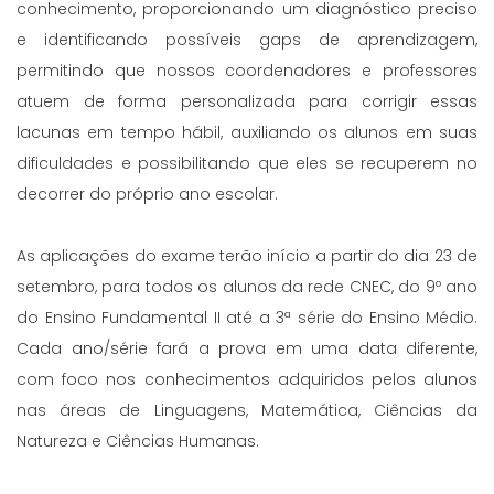
conhecimento, proporcionando um diagnóstico preciso
e identificando possíveis gaps de aprendizagem,
permitindo que nossos coordenadores e professores
atuem de forma personalizada para corrigir essas
lacunas em tempo hábil, auxiliando os alunos em suas
dificuldades e possibilitando que eles se recuperem no
decorrer do próprio ano escolar.
As aplicações do exame terão início a partir do dia 23 de
setembro, para todos os alunos da rede CNEC, do 9º ano
do Ensino Fundamental II até a 3ª série do Ensino Médio.
Cada ano/série fará a prova em uma data diferente,
com foco nos conhecimentos adquiridos pelos alunos
nas áreas de Linguagens, Matemática, Ciências da
Natureza e Ciências Humanas.