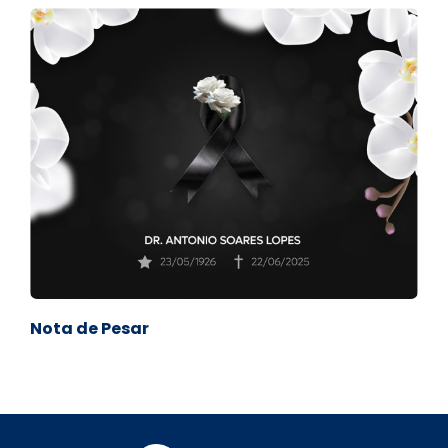
Nota de Pesar