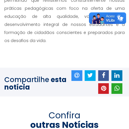
permitindo que revisitemos constantemente nossas
práticas pedagógicas com foco na oferta de uma
educação de alta qualidade, voltada para o
desenvolvimento integral de nossos estudantes e à
formação de cidadãos conscientes e preparados para
os desafios da vida.
Compartilhe
esta
notícia
Confira
outras Notícias