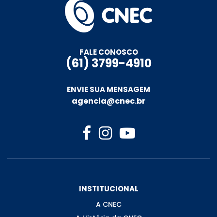
FALE CONOSCO
(61) 3799-4910
ENVIE SUA MENSAGEM
agencia@cnec.br
INSTITUCIONAL
A CNEC