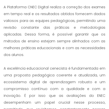
A Plataforma CNEC Digital realiza a correção dos exames
em tempo real e os resultados obtidos fornecem dados
valiosos para as equipes pedagógicas, permitindo uma
revisão constante das práticas e metodologias
aplicadas. Dessa forma, é possível garantir que os
métodos de ensino estejam sempre alinhados com as
melhores práticas educacionais e com as necessidades
dos alunos.
A excelência educacional cenecista é fundamentada em
uma proposta pedagógica coerente e atualizada, um
ecossistema digital de aprendizagem robusto e um
compromisso contínuo com a qualidade e com a
inovação. É por isso que as avaliações do ENEC
desempenham um papel crucial nesse processo,