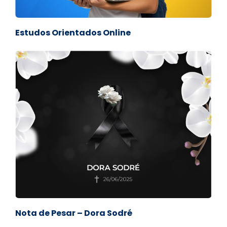
Estudos Orientados Online
Nota de Pesar – Dora Sodré