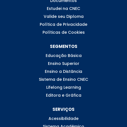
Documentos
Estudei na CNEC
Valide seu Diploma
Política de Privacidade
Políticas de Cookies
SEGMENTOS
Educação Básica
Ensino Superior
Ensino a Distância
Sistema de Ensino CNEC
Lifelong Learning
Editora e Gráfica
SERVIÇOS
Acessibilidade
Sistema Acadêmico