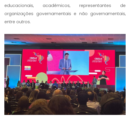
educacionais, acadêmicos, representantes de
organizações governamentais e não governamentais,
entre outros.