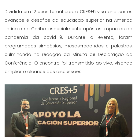
Dividida em 12 eixos temáticos, a CRES+5 visa analisar os
avanços e desafios da educação superior na América
Latina e no Caribe, especialmente após os impactos da
pandemia da covid-19. Durante o evento, foram
programados simpósios, mesas-redondas e palestras,
culminando na redação da Minuta de Declaração da
Conferência. O encontro foi transmitido ao vivo, visando
ampliar o alcance das discussões.