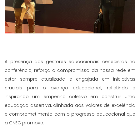
A presença dos gestores educacionais cenecistas na
conferência, reforça o compromisso da nossa rede em
estar sempre atualizada e engajada em iniciativas
cruciais para o avanço educacional, refletindo e
inspirando um empenho coletivo em construir uma
educação assertiva, alinhada aos valores de excelência
e comprometimento com o progresso educacional que
a CNEC promove.