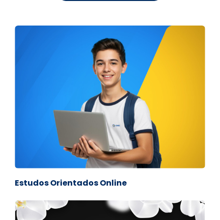
Estudos Orientados Online