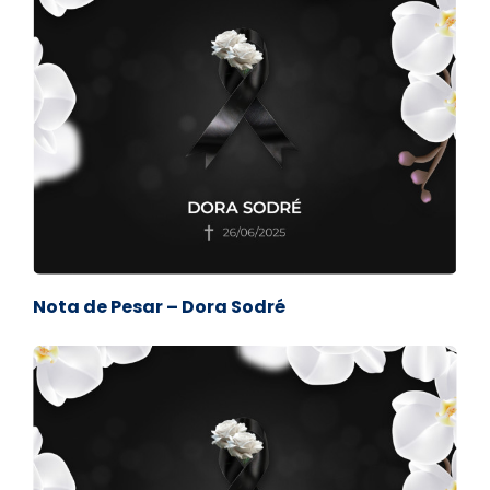
Nota de Pesar – Dora Sodré