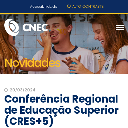
Acessibilidade
ALTO CONTRASTE
Novidades
20/03/2024
Conferência Regional
de Educação Superior
(CRES+5)