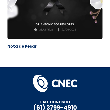
Nota de Pesar
FALE CONOSCO
(61) 3799-4910