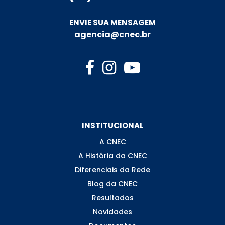
ENVIE SUA MENSAGEM
agencia@cnec.br
INSTITUCIONAL
A CNEC
A História da CNEC
Diferenciais da Rede
Blog da CNEC
Resultados
Novidades