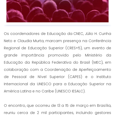
Os coordenadores de Educação da CNEC, Júlio H. Cunha
Neto e Claudia Murta, marcam presença na Conferência
Regional de Educação Superior (CRES+5), um evento de
grande importância promovido pelo Ministério da
Educação da República Federativa do Brasil (MEC), em
colaboração com a Coordenação de Aperfeiçoamento
de Pessoal de Nível Superior (CAPES) e o Instituto
Internacional da UNESCO para a Educação Superior na
América Latina e no Caribe (UNESCO IESALC).
O encontro, que ocorreu de 13 a 15 de março em Brasília,
reuniu cerca de 2 mil participantes, incluindo gestores