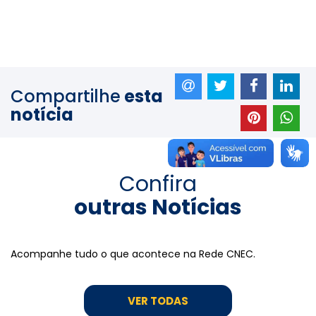
Compartilhe
esta
notícia
Confira
outras Notícias
Acompanhe tudo o que acontece na Rede CNEC.
VER TODAS