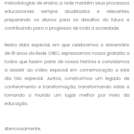
metodologias de ensino, a rede mantém seus processos
educacionais sempre atualizados e relevantes,
preparando os alunos para os desafios do futuro e
contribuindo para o progresso de toda a sociedade.
Nesta data especial, em que celebramos o aniversário
de 81 anos da Rede CNEC, expressamos nossa gratidão a
todos que fazem parte de nossa história e convidamos
a assistir ao vídeo especial em comemoração a este
dia tão especial. Juntos, construímos um legado de
conhecimento e transformação, transformando vidas e
tornando o mundo um lugar melhor por meio da
educação.
Atenciosamente,