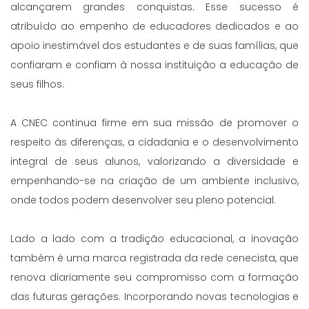
alcançarem grandes conquistas. Esse sucesso é
atribuído ao empenho de educadores dedicados e ao
apoio inestimável dos estudantes e de suas famílias, que
confiaram e confiam à nossa instituição a educação de
seus filhos.
A CNEC continua firme em sua missão de promover o
respeito às diferenças, a cidadania e o desenvolvimento
integral de seus alunos, valorizando a diversidade e
empenhando-se na criação de um ambiente inclusivo,
onde todos podem desenvolver seu pleno potencial.
Lado a lado com a tradição educacional, a inovação
também é uma marca registrada da rede cenecista, que
renova diariamente seu compromisso com a formação
das futuras gerações. Incorporando novas tecnologias e