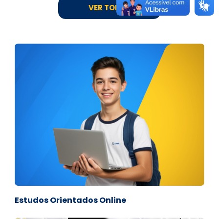
VER TODAS
Estudos Orientados Online