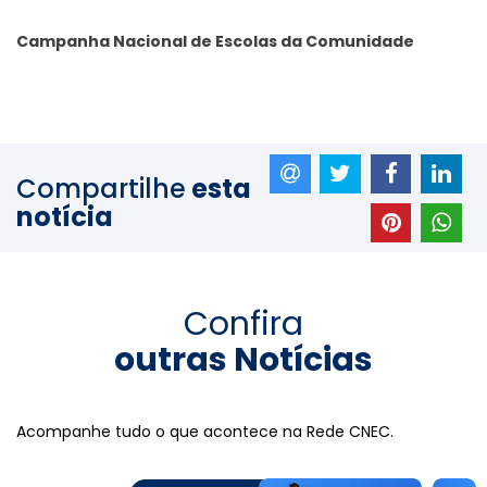
Campanha Nacional de Escolas da Comunidade
Compartilhe
esta
notícia
Confira
outras Notícias
Acompanhe tudo o que acontece na Rede CNEC.