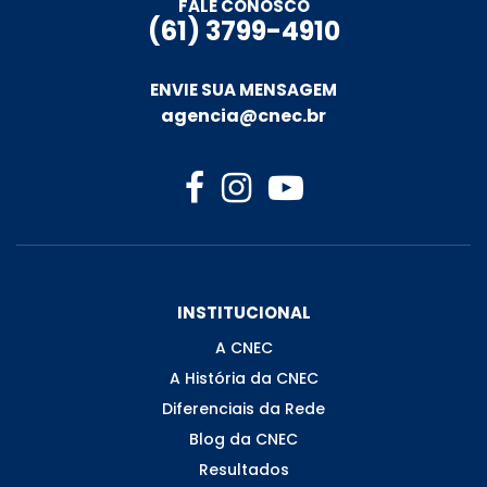
FALE CONOSCO
(61) 3799-4910
ENVIE SUA MENSAGEM
agencia@cnec.br
INSTITUCIONAL
A CNEC
A História da CNEC
Diferenciais da Rede
Blog da CNEC
Resultados