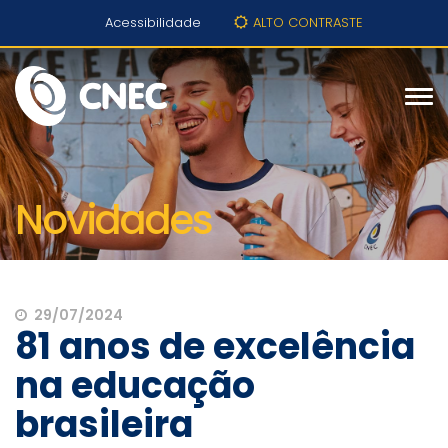
Acessibilidade
ALTO CONTRASTE
Novidades
29/07/2024
81 anos de excelência
na educação
brasileira