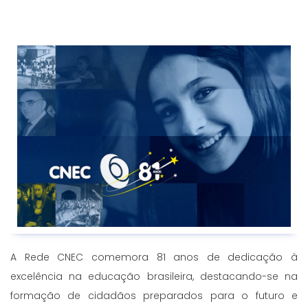
A Rede CNEC comemora 81 anos de dedicação à
excelência na educação brasileira, destacando-se na
formação de cidadãos preparados para o futuro e