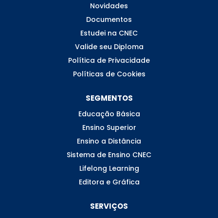
Novidades
Documentos
Estudei na CNEC
Valide seu Diploma
Política de Privacidade
Políticas de Cookies
SEGMENTOS
Educação Básica
Ensino Superior
Ensino a Distância
Sistema de Ensino CNEC
Lifelong Learning
Editora e Gráfica
SERVIÇOS