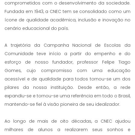
comprometidos com o desenvolvimento da sociedade.
Fundada em 1943, a CNEC tem se consolidado como um
ícone de qualidade acadêmica, inclusão e inovação no
cenário educacional do país.
A trajetória da Campanha Nacional de Escolas da
Comunidade teve início a partir do empenho e do
esforço de nosso fundador, professor Felipe Tiago
Gomes, cujo compromisso com uma educação
acessível e de qualidade para todos tornou-se um dos
pilares da nossa instituição. Desde então, a rede
expandiu-se e tornou-se uma referência em todo o Brasil,
mantendo-se fiel à visão pioneira de seu idealizador.
Ao longo de mais de oito décadas, a CNEC ajudou
milhares de alunos a realizarem seus sonhos e