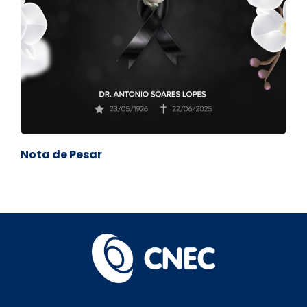
Nota de Pesar