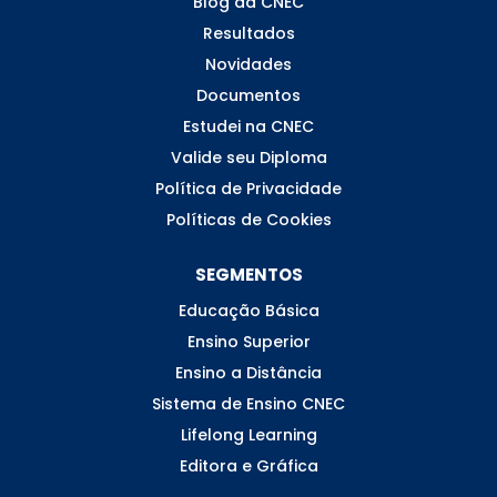
Blog da CNEC
Resultados
Novidades
Documentos
Estudei na CNEC
Valide seu Diploma
Política de Privacidade
Políticas de Cookies
SEGMENTOS
Educação Básica
Ensino Superior
Ensino a Distância
Sistema de Ensino CNEC
Lifelong Learning
Editora e Gráfica