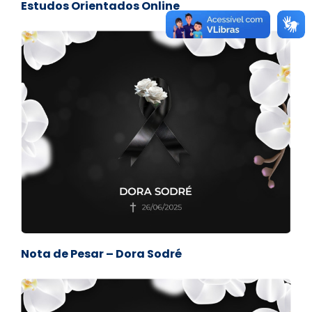
Estudos Orientados Online
Nota de Pesar – Dora Sodré