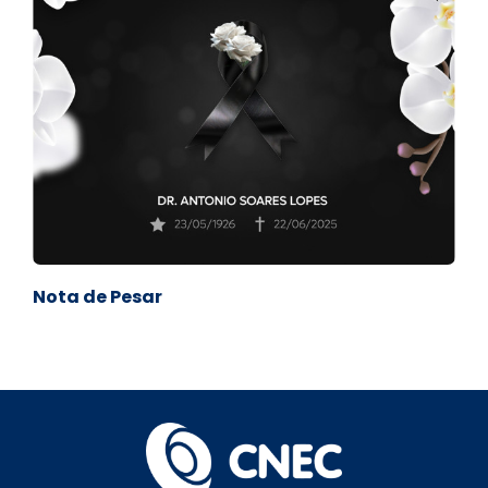
Nota de Pesar