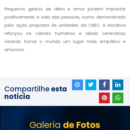
Pequenos gestos de afeto e amor podem impactar
positivamente a vida das pessoas, como demonstrado
pela ação proposta às unidades da CNEC. A iniciativa
reforçou os valores humanos e ideais cenecistas,
visando tornar o mundo um lugar mais empático e
amoroso.
Compartilhe
esta
notícia
Galeria
de Fotos