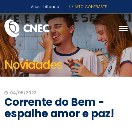
Acessibilidade
ALTO CONTRASTE
Novidades
04/05/2023
Corrente do Bem -
espalhe amor e paz!